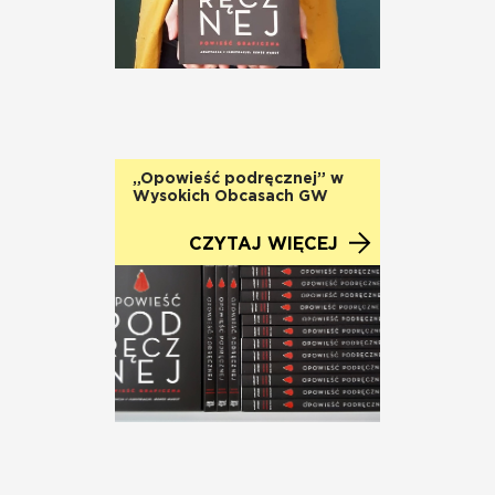
„Opowieść podręcznej” w
Wysokich Obcasach GW
CZYTAJ WIĘCEJ