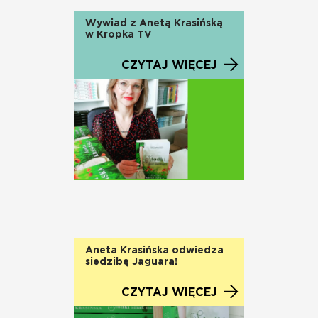
Wywiad z Anetą Krasińską
w Kropka TV
CZYTAJ WIĘCEJ
Aneta Krasińska odwiedza
siedzibę Jaguara!
CZYTAJ WIĘCEJ