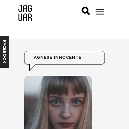
FACEBOOK
AGNESE INNOCENTE