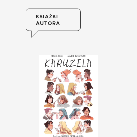
KSIĄŻKI
AUTORA