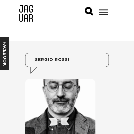
FACEBOOK
SERGIO ROSSI