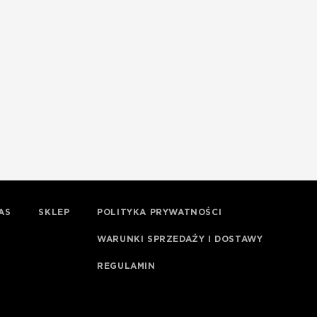
AS
SKLEP
POLITYKA PRYWATNOŚCI
WARUNKI SPRZEDAŻY I DOSTAWY
REGULAMIN