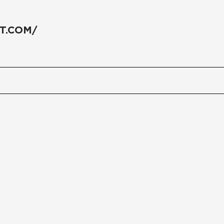
T.COM/