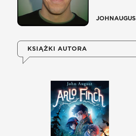
JOHNAUGUS
KSIĄŻKI AUTORA