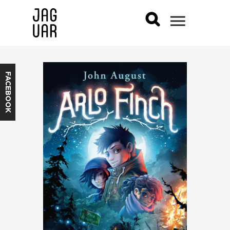
FACEBOOK