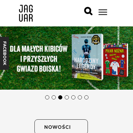
FACEBOOK
NOWOŚCI