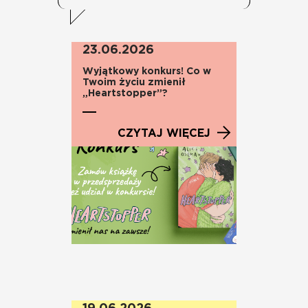
23.06.2026
Wyjątkowy konkurs! Co w
Twoim życiu zmienił
„Heartstopper”?
CZYTAJ WIĘCEJ