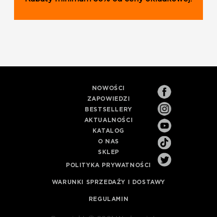
NOWOŚCI
ZAPOWIEDZI
BESTSELLERY
AKTUALNOŚCI
KATALOG
O NAS
SKLEP
POLITYKA PRYWATNOŚCI
WARUNKI SPRZEDAŻY I DOSTAWY
REGULAMIN