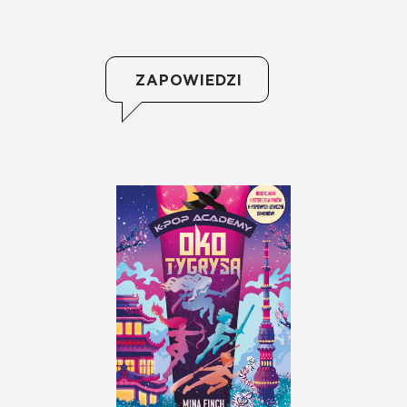
ZAPOWIEDZI