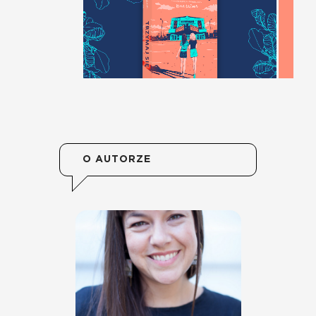
O AUTORZE