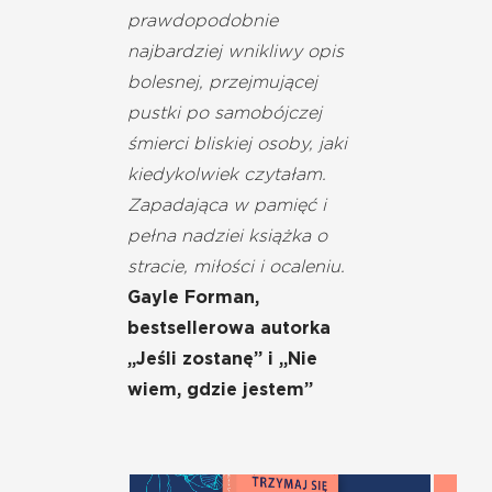
prawdopodobnie
najbardziej wnikliwy opis
bolesnej, przejmującej
pustki po samobójczej
śmierci bliskiej osoby, jaki
kiedykolwiek czytałam.
Zapadająca w pamięć i
pełna nadziei książka o
stracie, miłości i ocaleniu.
Gayle Forman,
bestsellerowa autorka
„Jeśli zostanę” i „Nie
wiem, gdzie jestem”