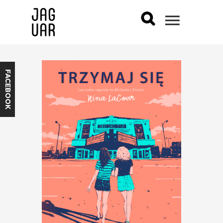
FACEBOOK