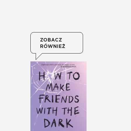
ZOBACZ
RÓWNIEŻ