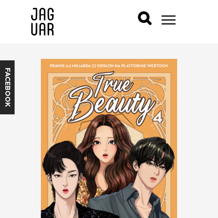
FACEBOOK