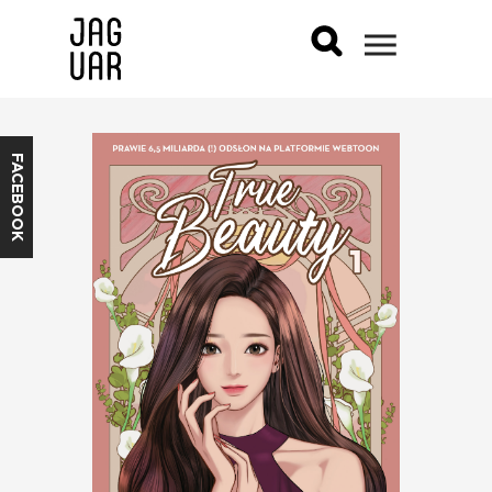
FACEBOOK