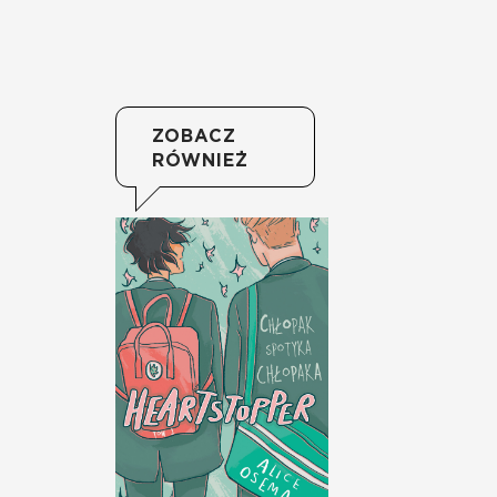
ZOBACZ
RÓWNIEŻ