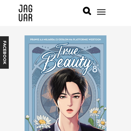
FACEBOOK