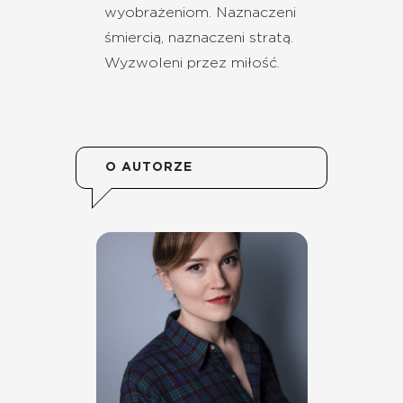
wyobrażeniom. Naznaczeni
śmiercią, naznaczeni stratą.
Wyzwoleni przez miłość.
O AUTORZE