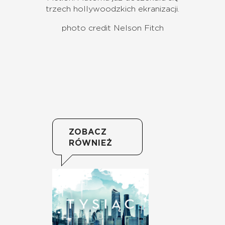
trzech hollywoodzkich ekranizacji.
photo credit Nelson Fitch
ZOBACZ
RÓWNIEŻ