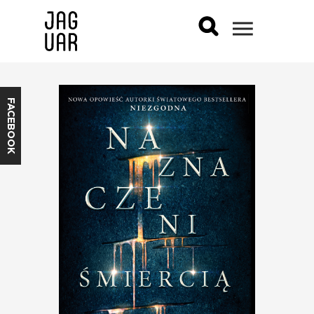
FACEBOOK