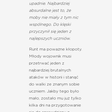
upadnie. Najbardziej
absurdalne jest to, że
moby nie miały z tym nic
wspólnego. Do klęski
przyczynił się jeden z
najlepszych uczniów.
Runt ma poważne kłopoty.
Młody wojownik musi
przetrwać jeden z
najbardziej brutalnych
ataków w historii i stanąć
do walki ze znanym sobie
uczniem. Jakby tego było
mało, zostało mu już tylko
kilka dni na przygotowanie