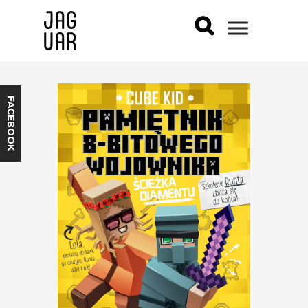
FACEBOOK