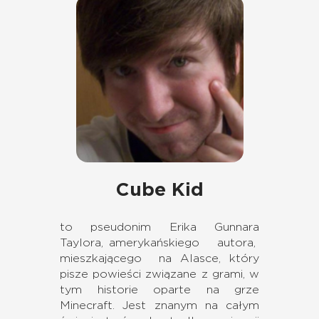
Cube Kid
to pseudonim Erika Gunnara
Taylora, amerykańskiego autora,
mieszkającego na Alasce, który
pisze powieści związane z grami, w
tym historie oparte na grze
Minecraft. Jest znanym na całym