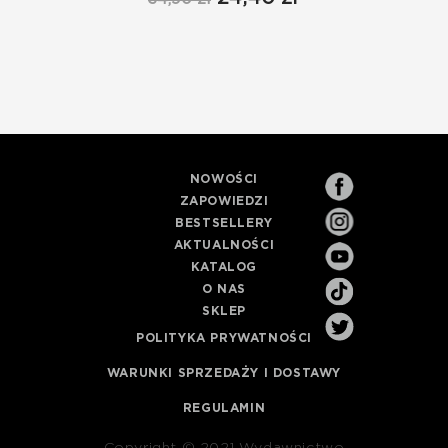
NOWOŚCI
ZAPOWIEDZI
BESTSELLERY
AKTUALNOŚCI
KATALOG
O NAS
SKLEP
POLITYKA PRYWATNOŚCI
WARUNKI SPRZEDAŻY I DOSTAWY
REGULAMIN
Copyright © 2021 Wydawnictwo