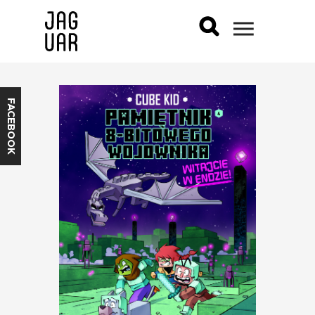
FACEBOOK