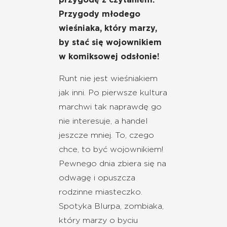
Przygody młodego
wieśniaka, który marzy,
by stać się wojownikiem
w komiksowej odsłonie!
Runt nie jest wieśniakiem
jak inni. Po pierwsze kultura
marchwi tak naprawdę go
nie interesuje, a handel
jeszcze mniej. To, czego
chce, to być wojownikiem!
Pewnego dnia zbiera się na
odwagę i opuszcza
rodzinne miasteczko.
Spotyka Blurpa, zombiaka,
który marzy o byciu