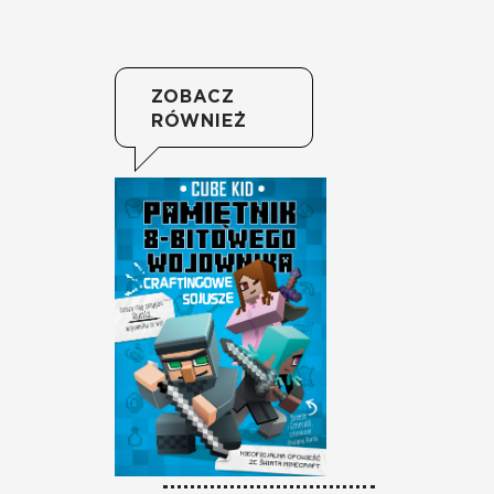
ZOBACZ
RÓWNIEŻ