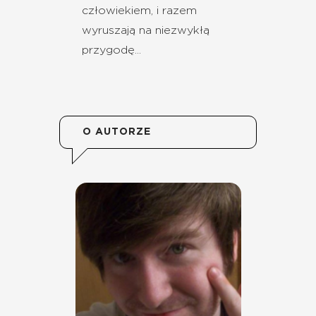
człowiekiem, i razem
wyruszają na niezwykłą
przygodę...
O AUTORZE