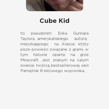
Cube Kid
to pseudonim Erika Gunnara
Taylora, amerykańskiego autora,
mieszkającego na Alasce, który
pisze powieści związane z grami, w
tym historie oparte na grze
Minecraft. Jest znanym na całym
świecie twórcą bestsellerowej serii
Pamiętnik 8-bitowego wojownika.