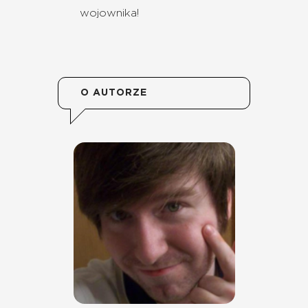
wojownika!
O AUTORZE