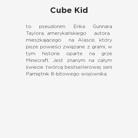
Cube Kid
to pseudonim Erika Gunnara
Taylora, amerykańskiego autora,
mieszkającego na Alasce, który
pisze powieści związane z grami, w
tym historie oparte na grze
Minecraft. Jest znanym na całym
świecie twórcą bestsellerowej serii
Pamiętnik 8-bitowego wojownika.