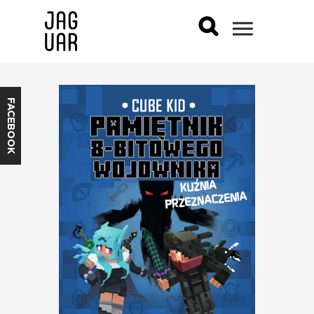
FACEBOOK