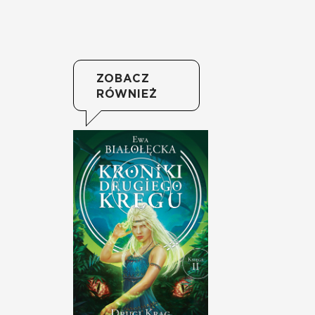
ZOBACZ
RÓWNIEŻ