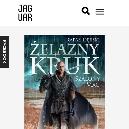
FACEBOOK