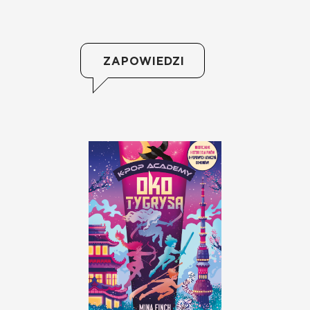
ZAPOWIEDZI