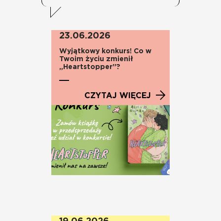
23.06.2026
Wyjątkowy konkurs! Co w
Twoim życiu zmienił
„Heartstopper”?
CZYTAJ WIĘCEJ