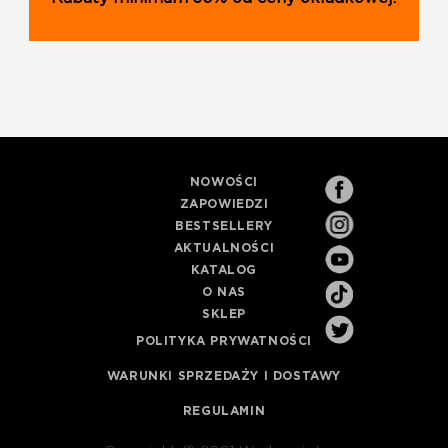
NOWOŚCI
ZAPOWIEDZI
BESTSELLERY
AKTUALNOŚCI
KATALOG
O NAS
SKLEP
POLITYKA PRYWATNOŚCI
WARUNKI SPRZEDAŻY I DOSTAWY
REGULAMIN