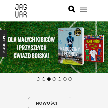
FACEBOOK
NOWOŚCI